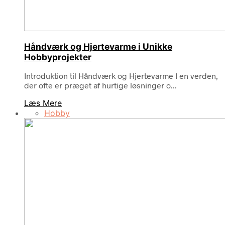
Håndværk og Hjertevarme i Unikke
Hobbyprojekter
Introduktion til Håndværk og Hjertevarme I en verden,
der ofte er præget af hurtige løsninger o...
Læs Mere
Hobby