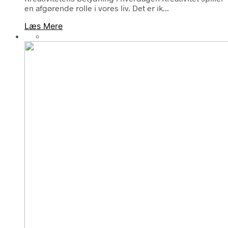
en afgørende rolle i vores liv. Det er ik...
Læs Mere