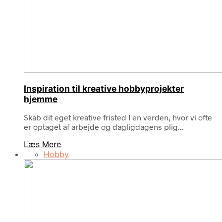
Inspiration til kreative hobbyprojekter
hjemme
Skab dit eget kreative fristed I en verden, hvor vi ofte
er optaget af arbejde og dagligdagens plig...
Læs Mere
Hobby