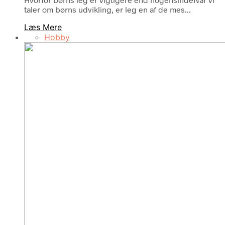
taler om børns udvikling, er leg en af de mes...
Læs Mere
Hobby