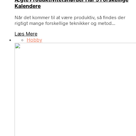
Kalendere
Når det kommer til at være produktiv, så findes der
rigtigt mange forskellige teknikker og metod...
Læs Mere
Hobby